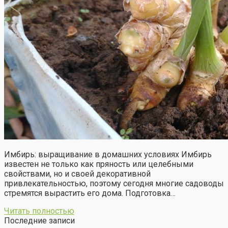
Имбирь: выращивание в домашних условиях Имбирь
известен не только как пряность или целебными
свойствами, но и своей декоративной
привлекательностью, поэтому сегодня многие садоводы
стремятся вырастить его дома. Подготовка…
Читать полностью
Последние записи